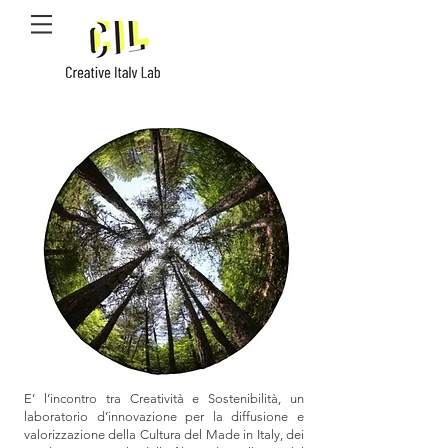
E’ l’incontro tra Creatività e Sostenibilità, un
laboratorio d’innovazione per la diffusione e
valorizzazione della Cultura del Made in Italy, dei